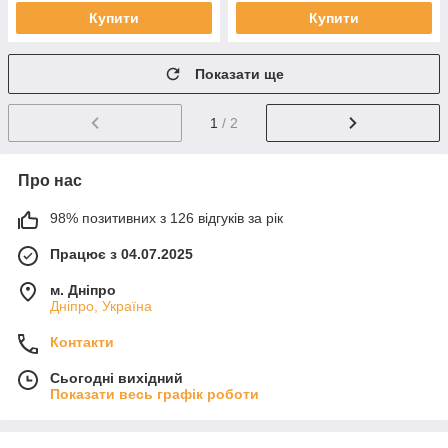
Купити
Купити
Показати ще
1
/ 2
Про нас
98% позитивних з 126 відгуків за рік
Працює з 04.07.2025
м. Дніпро
Дніпро, Україна
Контакти
Сьогодні вихідний
Показати весь графік роботи