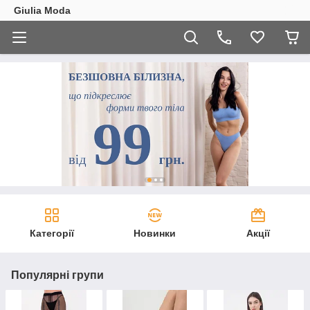
Giulia Moda
Категорії
Новинки
Акції
Популярні групи