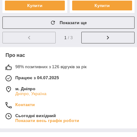
Купити
Купити
Показати ще
1
/ 3
Про нас
98% позитивних з 126 відгуків за рік
Працює з 04.07.2025
м. Дніпро
Дніпро, Україна
Контакти
Сьогодні вихідний
Показати весь графік роботи