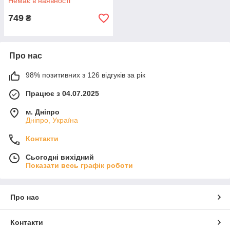
Немає в наявності
749
₴
Про нас
98% позитивних з 126 відгуків за рік
Працює з 04.07.2025
м. Дніпро
Дніпро, Україна
Контакти
Сьогодні вихідний
Показати весь графік роботи
Про нас
Контакти