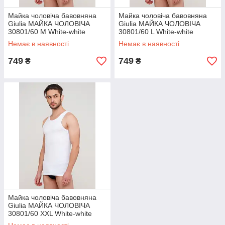
Майка чоловіча бавовняна
Майка чоловіча бавовняна
Giulia МАЙКА ЧОЛОВІЧА
Giulia МАЙКА ЧОЛОВІЧА
30801/60 M White-white
30801/60 L White-white
Немає в наявності
Немає в наявності
749
749
₴
₴
Майка чоловіча бавовняна
Giulia МАЙКА ЧОЛОВІЧА
30801/60 XXL White-white