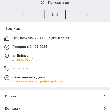
Показати ще
1
/ 2
Про нас
98% позитивних з 126 відгуків за рік
Працює з 04.07.2025
м. Дніпро
Дніпро, Україна
Контакти
Сьогодні вихідний
Показати весь графік роботи
Про нас
Контакти