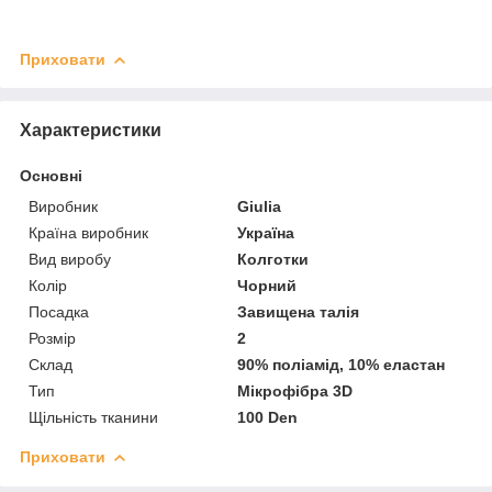
Приховати
Характеристики
Основні
Виробник
Giulia
Країна виробник
Україна
Вид виробу
Колготки
Колір
Чорний
Посадка
Завищена талія
Розмір
2
Склад
90% поліамід, 10% еластан
Тип
Мікрофібра 3D
Щільність тканини
100 Den
Приховати