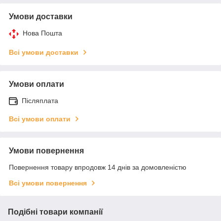
Умови доставки
Нова Пошта
Всі умови доставки
Умови оплати
Післяплата
Всі умови оплати
Умови повернення
Повернення товару впродовж 14 днів за домовленістю
Всі умови повернення
Подібні товари компанії