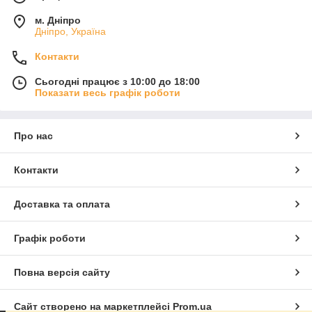
м. Дніпро
Дніпро, Україна
Контакти
Сьогодні працює з 10:00 до 18:00
Показати весь графік роботи
Про нас
Контакти
Доставка та оплата
Графік роботи
Повна версія сайту
Сайт створено на маркетплейсі
Prom.ua