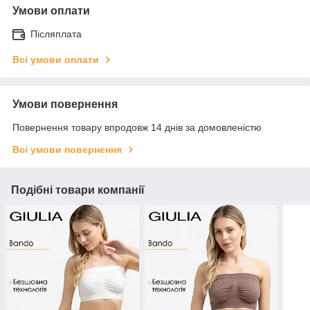
Умови оплати
Післяплата
Всі умови оплати
Умови повернення
Повернення товару впродовж 14 днів за домовленістю
Всі умови повернення
Подібні товари компанії