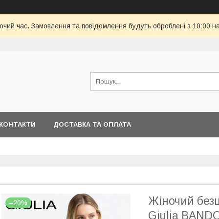
бочий час. Замовлення та повідомлення будуть оброблені з 10:00 н
КОНТАКТИ
ДОСТАВКА ТА ОПЛАТА
Жіночий без
–20%
Giulia BANDO