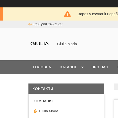
Зараз у компанії неро
+380 (98) 018-11-00
Giulia Moda
ГОЛОВНА
КАТАЛОГ
ПРО НАС
КОНТАКТИ
Giulia Moda