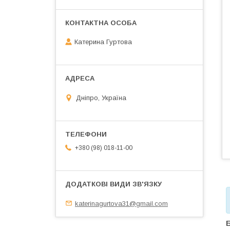
Катерина Гуртова
Дніпро, Україна
+380 (98) 018-11-00
katerinagurtova31@gmail.com