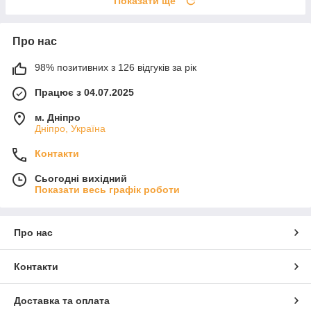
Показати ще
Про нас
98% позитивних з 126 відгуків за рік
Працює з 04.07.2025
м. Дніпро
Дніпро, Україна
Контакти
Сьогодні вихідний
Показати весь графік роботи
Про нас
Контакти
Доставка та оплата