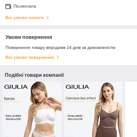
Післяплата
Всі умови оплати
Умови повернення
Повернення товару впродовж 14 днів за домовленістю
Всі умови повернення
Подібні товари компанії