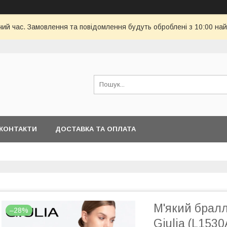
чий час. Замовлення та повідомлення будуть оброблені з 10:00 най
КОНТАКТИ
ДОСТАВКА ТА ОПЛАТА
М'який бралл
–28%
Giulia (L1530