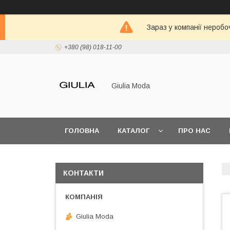
Зараз у компанії неробо
+380 (98) 018-11-00
Giulia Moda
ГОЛОВНА
КАТАЛОГ
ПРО НАС
КОНТАКТИ
Giulia Moda