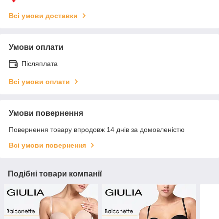
Всі умови доставки
Умови оплати
Післяплата
Всі умови оплати
Умови повернення
Повернення товару впродовж 14 днів за домовленістю
Всі умови повернення
Подібні товари компанії