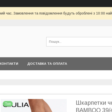
чий час. Замовлення та повідомлення будуть оброблені з 10:00 най
КОНТАКТИ
ДОСТАВКА ТА ОПЛАТА
Шкарпетки чо
Топ
BAMBOO 39/42