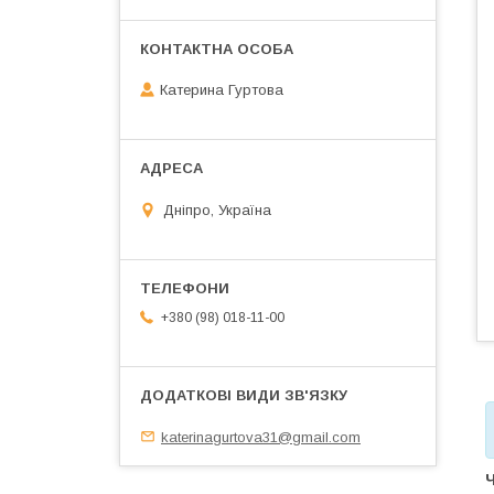
Катерина Гуртова
Дніпро, Україна
+380 (98) 018-11-00
katerinagurtova31@gmail.com