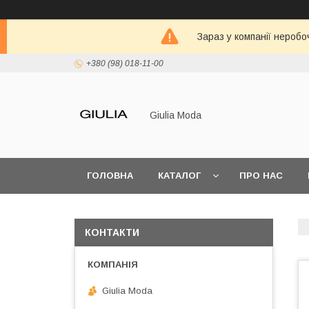
Зараз у компанії неробо
+380 (98) 018-11-00
Giulia Moda
ГОЛОВНА
КАТАЛОГ
ПРО НАС
КОНТАКТИ
Giulia Moda