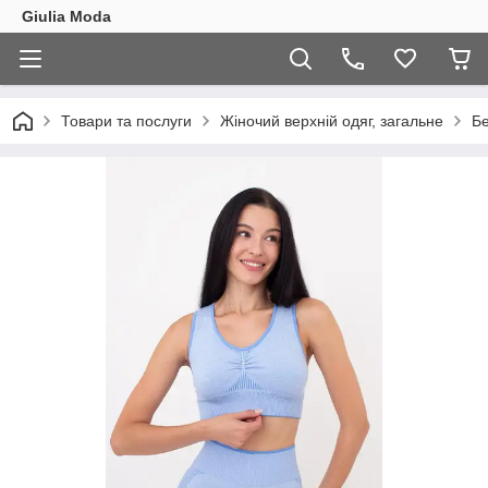
Giulia Moda
Товари та послуги
Жіночий верхній одяг, загальне
Бе