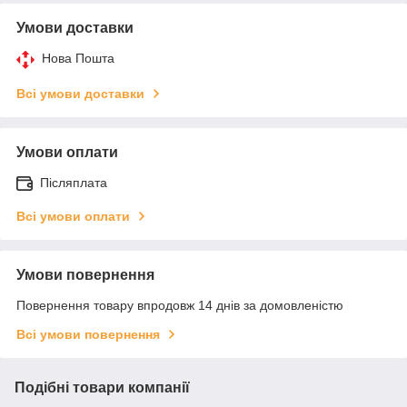
Умови доставки
Нова Пошта
Всі умови доставки
Умови оплати
Післяплата
Всі умови оплати
Умови повернення
Повернення товару впродовж 14 днів за домовленістю
Всі умови повернення
Подібні товари компанії