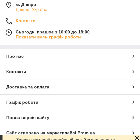
м. Дніпро
Дніпро, Україна
Контакти
Сьогодні працює з 10:00 до 18:00
Показати весь графік роботи
Про нас
Контакти
Доставка та оплата
Графік роботи
Повна версія сайту
Сайт створено на маркетплейсі
Prom.ua
Зараз у компанії неробочий час. Замовлення та