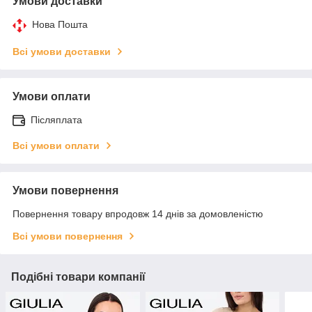
Умови доставки
Нова Пошта
Всі умови доставки
Умови оплати
Післяплата
Всі умови оплати
Умови повернення
Повернення товару впродовж 14 днів за домовленістю
Всі умови повернення
Подібні товари компанії