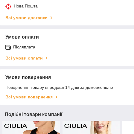
Нова Пошта
Всі умови доставки
Умови оплати
Післяплата
Всі умови оплати
Умови повернення
Повернення товару впродовж 14 днів за домовленістю
Всі умови повернення
Подібні товари компанії