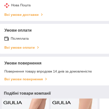
Нова Пошта
Всі умови доставки
Умови оплати
Післяплата
Всі умови оплати
Умови повернення
Повернення товару впродовж 14 днів за домовленістю
Всі умови повернення
Подібні товари компанії