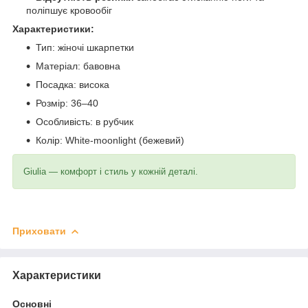
поліпшує кровообіг
Характеристики:
Тип: жіночі шкарпетки
Матеріал: бавовна
Посадка: висока
Розмір: 36–40
Особливість: в рубчик
Колір: White-moonlight (бежевий)
Giulia — комфорт і стиль у кожній деталі.
Приховати
Характеристики
Основні