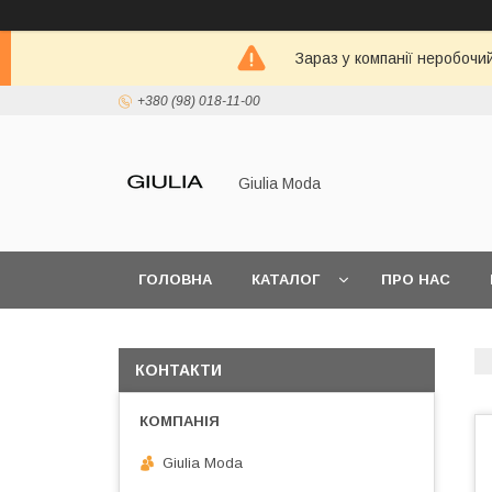
Зараз у компанії неробочи
+380 (98) 018-11-00
Giulia Moda
ГОЛОВНА
КАТАЛОГ
ПРО НАС
КОНТАКТИ
Giulia Moda