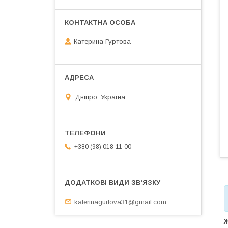
Катерина Гуртова
Дніпро, Україна
+380 (98) 018-11-00
katerinagurtova31@gmail.com
Ж