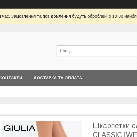
й час. Замовлення та повідомлення будуть оброблені з 10:00 найбл
КОНТАКТИ
ДОСТАВКА ТА ОПЛАТА
Шкарпетки сл
CLASSIC [WFC/