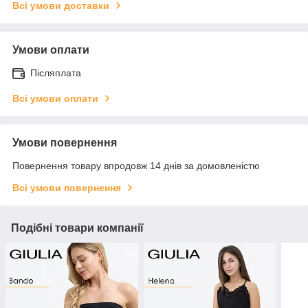
Всі умови доставки
Умови оплати
Післяплата
Всі умови оплати
Умови повернення
Повернення товару впродовж 14 днів за домовленістю
Всі умови повернення
Подібні товари компанії