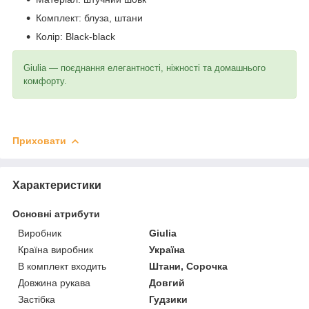
Комплект: блуза, штани
Колір: Black-black
Giulia — поєднання елегантності, ніжності та домашнього
комфорту.
Приховати
Характеристики
Основні атрибути
Виробник
Giulia
Країна виробник
Україна
В комплект входить
Штани, Сорочка
Довжина рукава
Довгий
Застібка
Гудзики