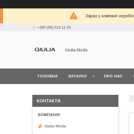
Зараз у компанії неробо
+380 (98) 018-11-00
Giulia Moda
ГОЛОВНА
КАТАЛОГ
ПРО НАС
КОНТАКТИ
Giulia Moda