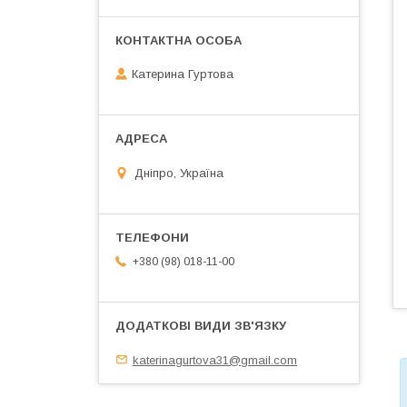
Катерина Гуртова
Дніпро, Україна
+380 (98) 018-11-00
katerinagurtova31@gmail.com