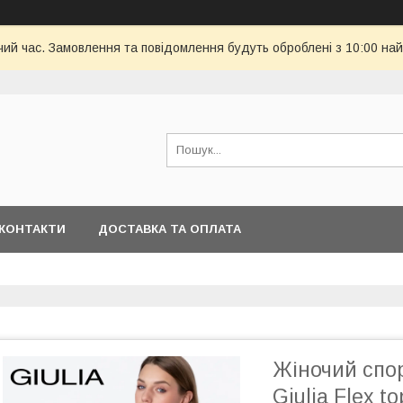
чий час. Замовлення та повідомлення будуть оброблені з 10:00 най
КОНТАКТИ
ДОСТАВКА ТА ОПЛАТА
Жіночий спо
Giulia Flex to