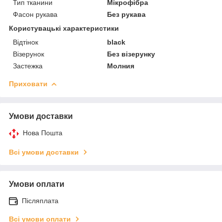
Тип тканини
Мікрофібра
Фасон рукава
Без рукава
Користувацькі характеристики
Відтінок
black
Візерунок
Без візерунку
Застежка
Молния
Приховати
Умови доставки
Нова Пошта
Всі умови доставки
Умови оплати
Післяплата
Всі умови оплати