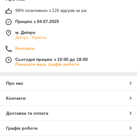
98% позитивних з 126 відгуків за рік
Працює з 04.07.2025
м. Дніпро
Дніпро, Україна
Контакти
Сьогодні працює з 10:00 до 18:00
Показати весь графік роботи
Про нас
Контакти
Доставка та оплата
Графік роботи