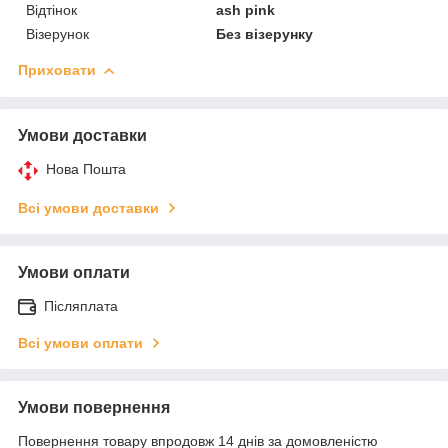
Відтінок
ash pink
Візерунок
Без візерунку
Приховати
Умови доставки
Нова Пошта
Всі умови доставки
Умови оплати
Післяплата
Всі умови оплати
Умови повернення
Повернення товару впродовж 14 днів за домовленістю