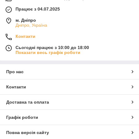
Працює з 04.07.2025
м. Дніпро
Дніпро, Україна
Контакти
Сьогодні працює з 10:00 до 18:00
Показати весь графік роботи
Про нас
Контакти
Доставка та оплата
Графік роботи
Повна версія сайту