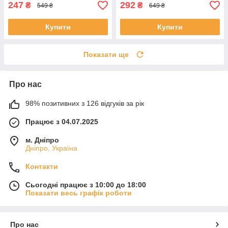
247
292
₴
₴
549 ₴
649 ₴
Купити
Купити
Показати ще
Про нас
98% позитивних з 126 відгуків за рік
Працює з 04.07.2025
м. Дніпро
Дніпро, Україна
Контакти
Сьогодні працює з 10:00 до 18:00
Показати весь графік роботи
Про нас