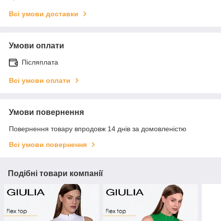
Всі умови доставки
Умови оплати
Післяплата
Всі умови оплати
Умови повернення
Повернення товару впродовж 14 днів за домовленістю
Всі умови повернення
Подібні товари компанії