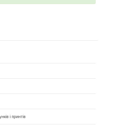
унків і принтів