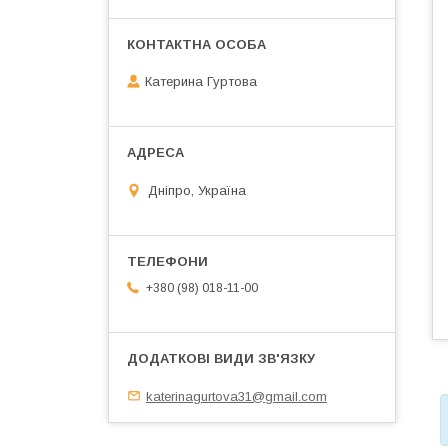
Катерина Гуртова
Дніпро, Україна
+380 (98) 018-11-00
katerinagurtova31@gmail.com