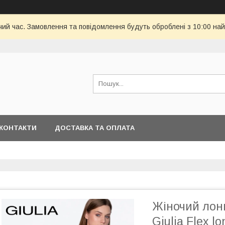
чий час. Замовлення та повідомлення будуть оброблені з 10:00 най
КОНТАКТИ
ДОСТАВКА ТА ОПЛАТА
Жіночий лонг
Giulia Flex l