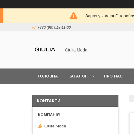
Зараз у компанії неробо
+380 (98) 018-11-00
Giulia Moda
ГОЛОВНА
КАТАЛОГ
ПРО НАС
КОНТАКТИ
Giulia Moda