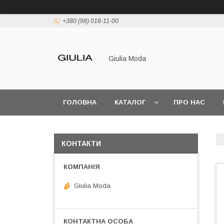
+380 (98) 018-11-00
Giulia Moda
ГОЛОВНА
КАТАЛОГ
ПРО НАС
КОНТАКТИ
Giulia Moda