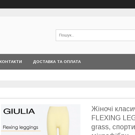
КОНТАКТИ
ДОСТАВКА ТА ОПЛАТА
Жіночі класи
FLEXING LEG
grass, спорт