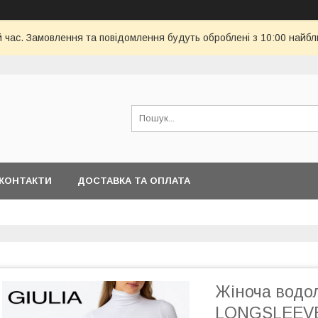
й час. Замовлення та повідомлення будуть оброблені з 10:00 найбл
КОНТАКТИ
ДОСТАВКА ТА ОПЛАТА
Жіноча водол
LONGSLEEVE 