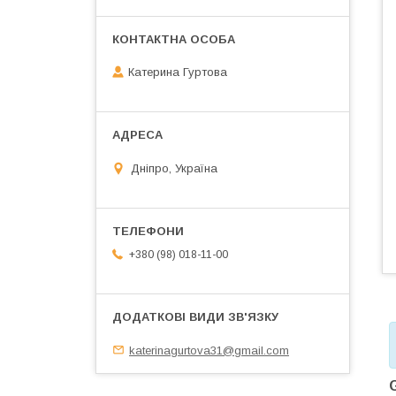
Катерина Гуртова
Дніпро, Україна
+380 (98) 018-11-00
katerinagurtova31@gmail.com