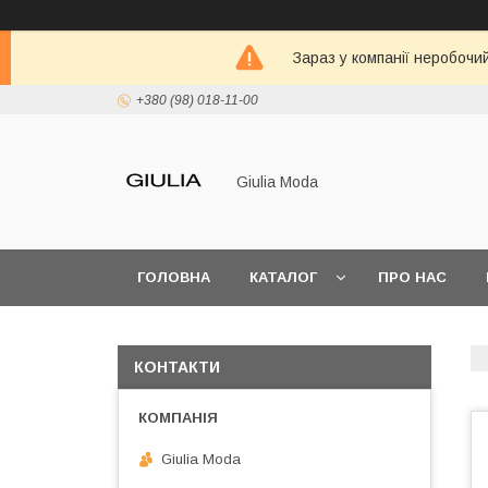
Зараз у компанії неробочи
+380 (98) 018-11-00
Giulia Moda
ГОЛОВНА
КАТАЛОГ
ПРО НАС
КОНТАКТИ
Giulia Moda