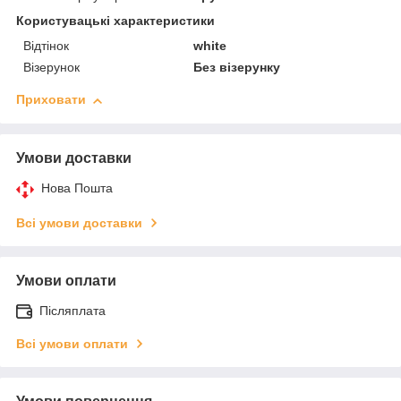
Користувацькі характеристики
Відтінок
white
Візерунок
Без візерунку
Приховати
Умови доставки
Нова Пошта
Всі умови доставки
Умови оплати
Післяплата
Всі умови оплати