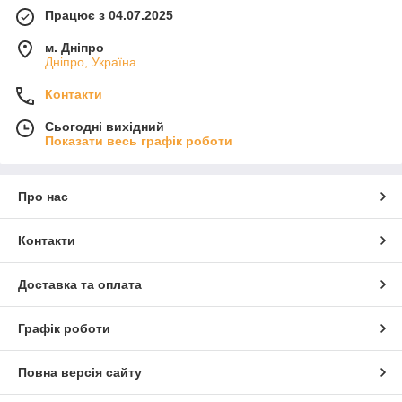
Працює з 04.07.2025
м. Дніпро
Дніпро, Україна
Контакти
Сьогодні вихідний
Показати весь графік роботи
Про нас
Контакти
Доставка та оплата
Графік роботи
Повна версія сайту