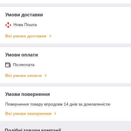
Умови доставки
Нова Пошта
Всі умови доставки
Умови оплати
Післяплата
Всі умови оплати
Умови повернення
Повернення товару впродовж 14 днів за домовленістю
Всі умови повернення
Подібні товари компанії