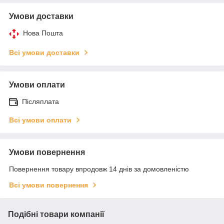
Умови доставки
Нова Пошта
Всі умови доставки
Умови оплати
Післяплата
Всі умови оплати
Умови повернення
Повернення товару впродовж 14 днів за домовленістю
Всі умови повернення
Подібні товари компанії