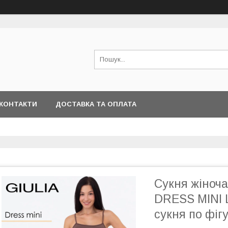
КОНТАКТИ
ДОСТАВКА ТА ОПЛАТА
Сукня жіноча
DRESS MINI L
сукня по фігу