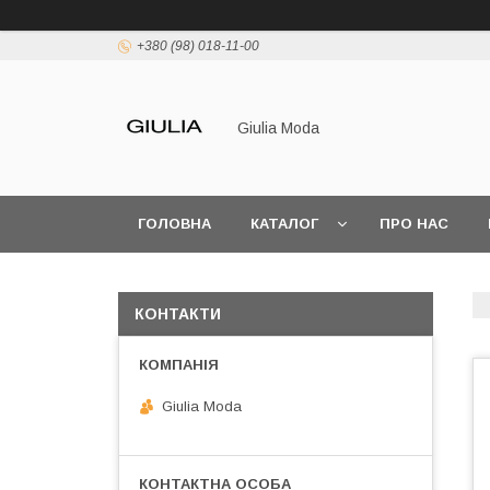
+380 (98) 018-11-00
Giulia Moda
ГОЛОВНА
КАТАЛОГ
ПРО НАС
КОНТАКТИ
Giulia Moda