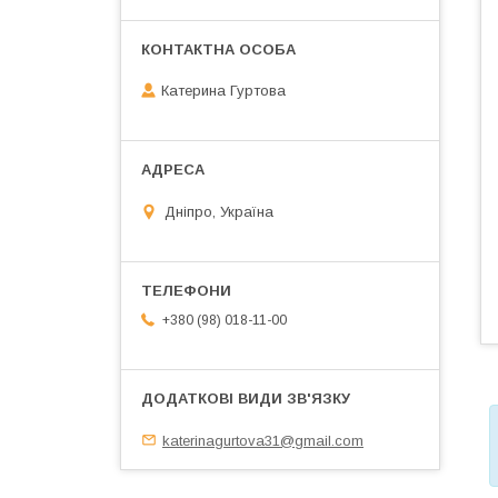
Катерина Гуртова
Дніпро, Україна
+380 (98) 018-11-00
katerinagurtova31@gmail.com