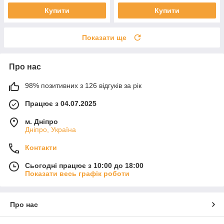
Купити
Купити
Показати ще
Про нас
98% позитивних з 126 відгуків за рік
Працює з 04.07.2025
м. Дніпро
Дніпро, Україна
Контакти
Сьогодні працює з 10:00 до 18:00
Показати весь графік роботи
Про нас