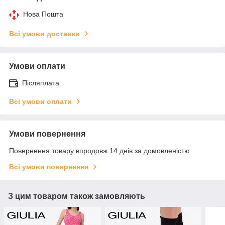
Нова Пошта
Всі умови доставки
Умови оплати
Післяплата
Всі умови оплати
Умови повернення
Повернення товару впродовж 14 днів за домовленістю
Всі умови повернення
З цим товаром також замовляють