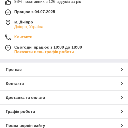
98% позитивних з 126 відгуків за рік
Працює з 04.07.2025
м. Дніпро
Дніпро, Україна
Контакти
Сьогодні працює з 10:00 до 18:00
Показати весь графік роботи
Про нас
Контакти
Доставка та оплата
Графік роботи
Повна версія сайту