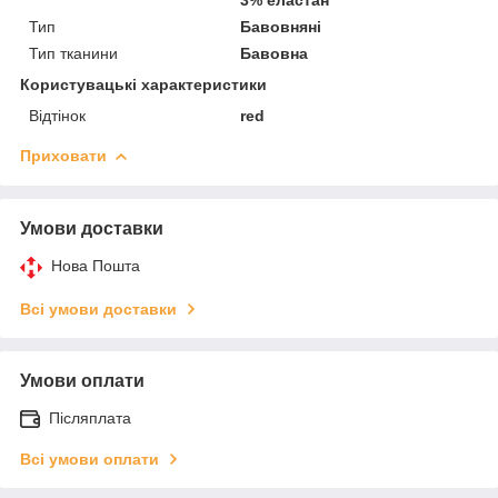
Тип
Бавовняні
Тип тканини
Бавовна
Користувацькі характеристики
Відтінок
red
Приховати
Умови доставки
Нова Пошта
Всі умови доставки
Умови оплати
Післяплата
Всі умови оплати