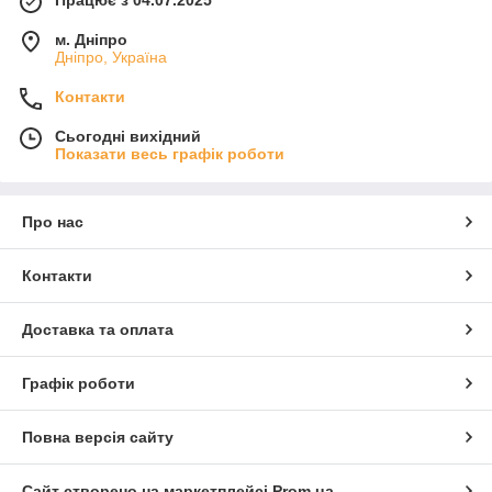
Працює з 04.07.2025
м. Дніпро
Дніпро, Україна
Контакти
Сьогодні вихідний
Показати весь графік роботи
Про нас
Контакти
Доставка та оплата
Графік роботи
Повна версія сайту
Сайт створено на маркетплейсі
Prom.ua