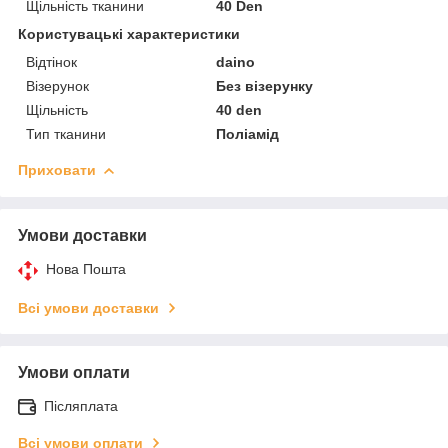
Щільність тканини
40 Den
Користувацькі характеристики
Відтінок
daino
Візерунок
Без візерунку
Щільність
40 den
Тип тканини
Поліамід
Приховати
Умови доставки
Нова Пошта
Всі умови доставки
Умови оплати
Післяплата
Всі умови оплати