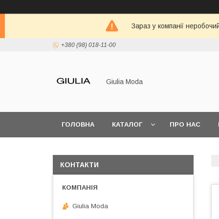
Зараз у компанії неробочи
+380 (98) 018-11-00
Giulia Moda
ГОЛОВНА
КАТАЛОГ
ПРО НАС
КОНТАКТИ
Giulia Moda