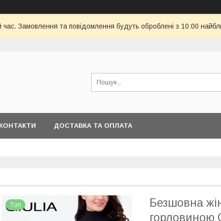
й час. Замовлення та повідомлення будуть оброблені з 10:00 найбл
КОНТАКТИ
ДОСТАВКА ТА ОПЛАТА
Безшовна жін
Топ
горловиною 