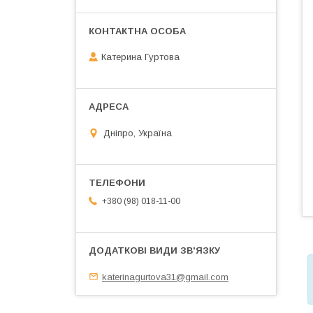
Катерина Гуртова
Дніпро, Україна
+380 (98) 018-11-00
katerinagurtova31@gmail.com