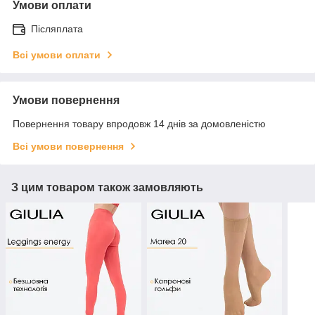
Умови оплати
Післяплата
Всі умови оплати
Умови повернення
Повернення товару впродовж 14 днів за домовленістю
Всі умови повернення
З цим товаром також замовляють