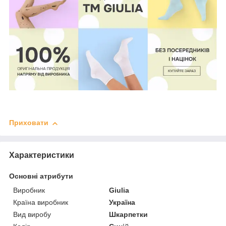
Приховати
Характеристики
Основні атрибути
Виробник
Giulia
Країна виробник
Україна
Вид виробу
Шкарпетки