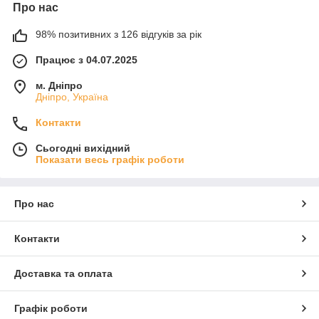
Про нас
98% позитивних з 126 відгуків за рік
Працює з 04.07.2025
м. Дніпро
Дніпро, Україна
Контакти
Сьогодні вихідний
Показати весь графік роботи
Про нас
Контакти
Доставка та оплата
Графік роботи