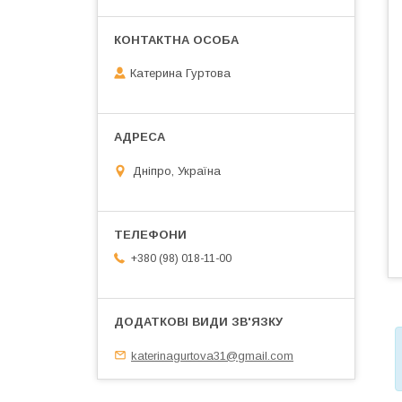
Катерина Гуртова
Дніпро, Україна
+380 (98) 018-11-00
katerinagurtova31@gmail.com