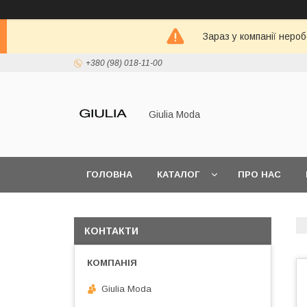
Зараз у компанії неро
+380 (98) 018-11-00
Giulia Moda
ГОЛОВНА
КАТАЛОГ
ПРО НАС
КОНТАКТИ
Giulia Moda