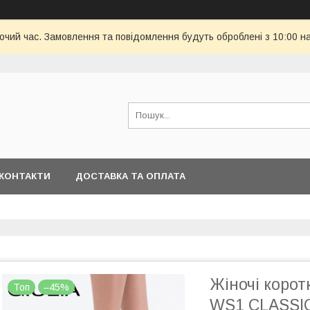
бочий час. Замовлення та повідомлення будуть оброблені з 10:00 н
КОНТАКТИ
ДОСТАВКА ТА ОПЛАТА
Жіночі корот
Топ
–45%
WS1 CLASSIC 