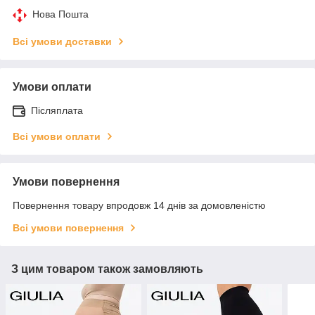
Нова Пошта
Всі умови доставки
Умови оплати
Післяплата
Всі умови оплати
Умови повернення
Повернення товару впродовж 14 днів за домовленістю
Всі умови повернення
З цим товаром також замовляють