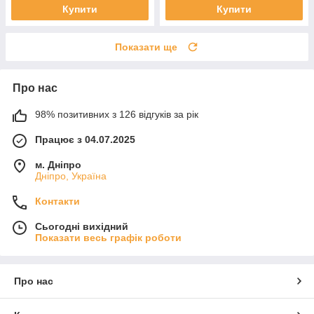
Купити
Купити
Показати ще
Про нас
98% позитивних з 126 відгуків за рік
Працює з 04.07.2025
м. Дніпро
Дніпро, Україна
Контакти
Сьогодні вихідний
Показати весь графік роботи
Про нас