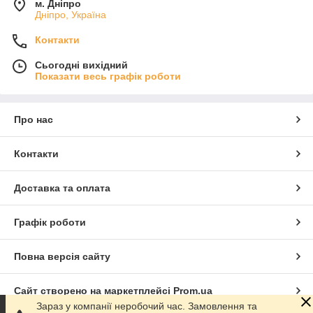
м. Дніпро
Дніпро, Україна
Контакти
Сьогодні вихідний
Показати весь графік роботи
Про нас
Контакти
Доставка та оплата
Графік роботи
Повна версія сайту
Сайт створено на маркетплейсі
Prom.ua
Зараз у компанії неробочий час. Замовлення та