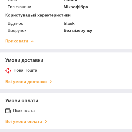
Тип тканини
Мікрофібра
Користувацькі характеристики
Відтінок
black
Візерунок
Без візерунку
Приховати
Умови доставки
Нова Пошта
Всі умови доставки
Умови оплати
Післяплата
Всі умови оплати