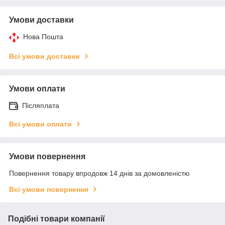
Умови доставки
Нова Пошта
Всі умови доставки
Умови оплати
Післяплата
Всі умови оплати
Умови повернення
Повернення товару впродовж 14 днів за домовленістю
Всі умови повернення
Подібні товари компанії