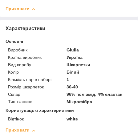
Приховати
Характеристики
Основні
Виробник
Giulia
Країна виробник
Україна
Вид виробу
Шкарпетки
Колір
Білий
Кількість пар в наборі
1
Розмір шкарпеток
36-40
Склад
96% поліамід, 4% еластан
Тип тканини
Мікрофібра
Користувацькі характеристики
Відтінок
white
Приховати