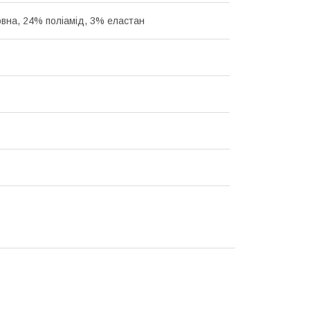
вна, 24% поліамід, 3% еластан