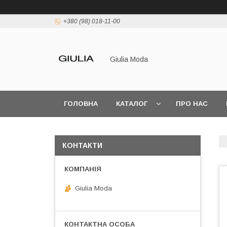
+380 (98) 018-11-00
Giulia Moda
ГОЛОВНА
КАТАЛОГ
ПРО НАС
КОНТАКТИ
Giulia Moda