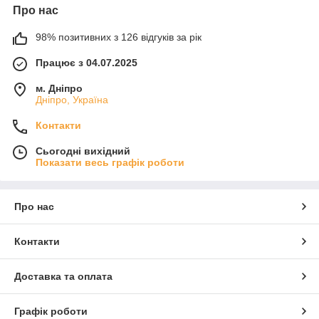
Про нас
98% позитивних з 126 відгуків за рік
Працює з 04.07.2025
м. Дніпро
Дніпро, Україна
Контакти
Сьогодні вихідний
Показати весь графік роботи
Про нас
Контакти
Доставка та оплата
Графік роботи