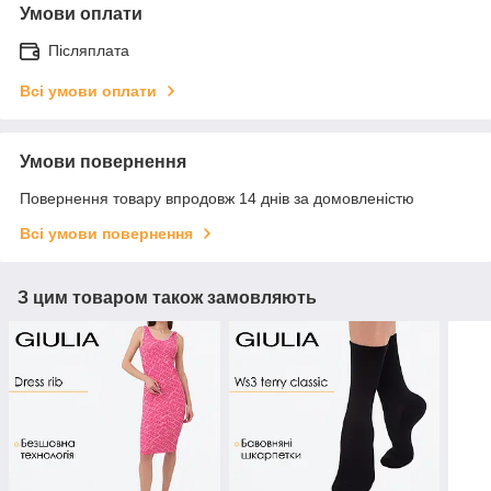
Умови оплати
Післяплата
Всі умови оплати
Умови повернення
Повернення товару впродовж 14 днів за домовленістю
Всі умови повернення
З цим товаром також замовляють