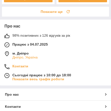
Показати ще
Про нас
98% позитивних з 126 відгуків за рік
Працює з 04.07.2025
м. Дніпро
Дніпро, Україна
Контакти
Сьогодні працює з 10:00 до 18:00
Показати весь графік роботи
Про нас
Контакти