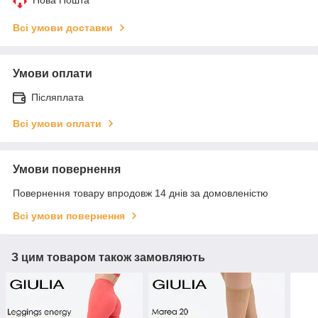
Всі умови доставки
Умови оплати
Післяплата
Всі умови оплати
Умови повернення
Повернення товару впродовж 14 днів за домовленістю
Всі умови повернення
З цим товаром також замовляють