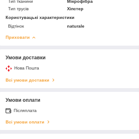
Тип тканини
Мікрофібра
Тип трусів
Хіпстер
Користувацькі характеристики
Відтінок
naturale
Приховати
Умови доставки
Нова Пошта
Всі умови доставки
Умови оплати
Післяплата
Всі умови оплати