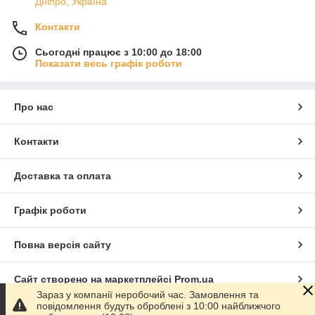
Дніпро, Україна
Контакти
Сьогодні працює з 10:00 до 18:00
Показати весь графік роботи
Про нас
Контакти
Доставка та оплата
Графік роботи
Повна версія сайту
Сайт створено на маркетплейсі
Prom.ua
Зараз у компанії неробочий час. Замовлення та
повідомлення будуть оброблені з 10:00 найближчого
Політика конфіденційності