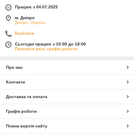
Працює з 04.07.2025
м. Дніпро
Дніпро, Україна
Контакти
Сьогодні працює з 10:00 до 18:00
Показати весь графік роботи
Про нас
Контакти
Доставка та оплата
Графік роботи
Повна версія сайту