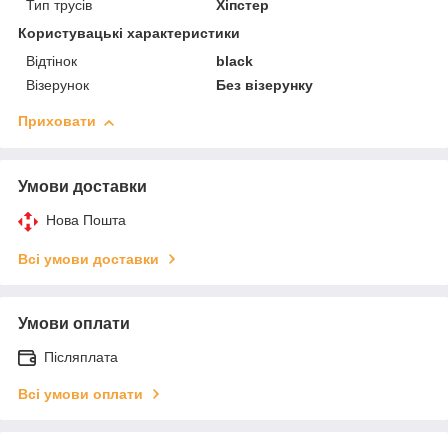
Тип трусів
Хіпстер
Користувацькі характеристики
Відтінок
black
Візерунок
Без візерунку
Приховати
Умови доставки
Нова Пошта
Всі умови доставки
Умови оплати
Післяплата
Всі умови оплати