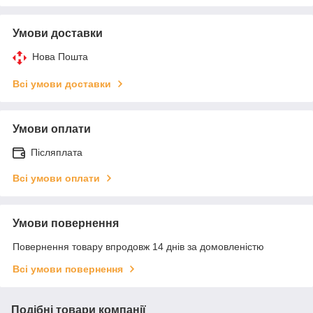
Умови доставки
Нова Пошта
Всі умови доставки
Умови оплати
Післяплата
Всі умови оплати
Умови повернення
Повернення товару впродовж 14 днів за домовленістю
Всі умови повернення
Подібні товари компанії