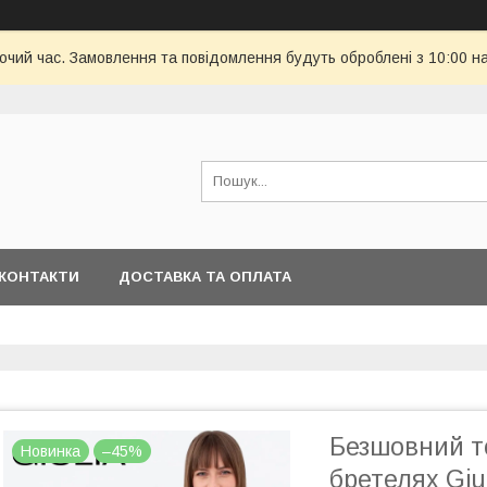
бочий час. Замовлення та повідомлення будуть оброблені з 10:00 н
КОНТАКТИ
ДОСТАВКА ТА ОПЛАТА
Безшовний т
Новинка
–45%
бретелях Giu