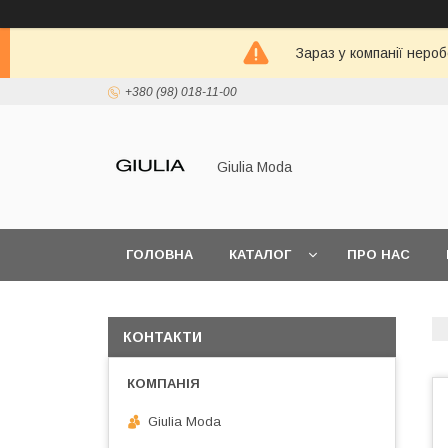
Зараз у компанії неро
+380 (98) 018-11-00
Giulia Moda
ГОЛОВНА
КАТАЛОГ
ПРО НАС
КОНТАКТИ
Giulia Moda