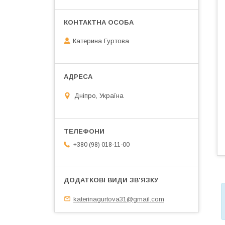
Катерина Гуртова
Дніпро, Україна
+380 (98) 018-11-00
katerinagurtova31@gmail.com