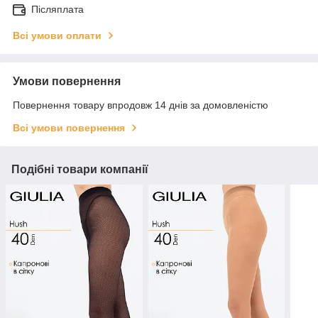
Післяплата
Всі умови оплати
Умови повернення
Повернення товару впродовж 14 днів за домовленістю
Всі умови повернення
Подібні товари компанії