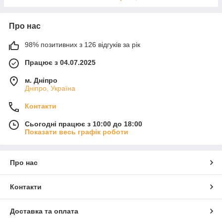
Про нас
98% позитивних з 126 відгуків за рік
Працює з 04.07.2025
м. Дніпро
Дніпро, Україна
Контакти
Сьогодні працює з 10:00 до 18:00
Показати весь графік роботи
Про нас
Контакти
Доставка та оплата