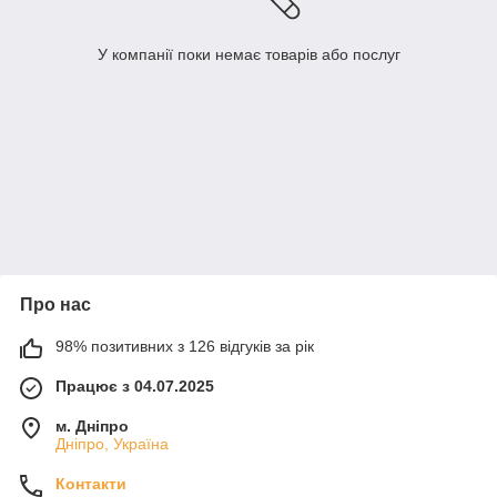
У компанії поки немає товарів або послуг
Про нас
98% позитивних з 126 відгуків за рік
Працює з 04.07.2025
м. Дніпро
Дніпро, Україна
Контакти